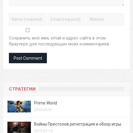
Сохранить моё имя, email и адрес сайта в этом
браузере для последующих моих комментариев.
СТРАТЕГИИ
Prime World
2015-03-31
Войны Престолов регистрация и обзор игры
2015-07-13