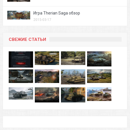
Игра Therian Saga обзор
2015-03-17
СВЕЖИЕ СТАТЬИ