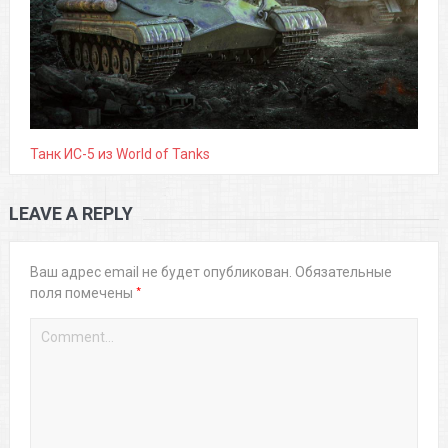
Танк ИС-5 из World of Tanks
LEAVE A REPLY
Ваш адрес email не будет опубликован.
Обязательные
*
поля помечены