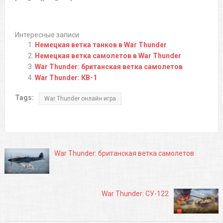
Интересные записи
Немецкая ветка танков в War Thunder
Немецкая ветка самолетов в War Thunder
War Thunder: британская ветка самолетов
War Thunder: КВ-1
Tags:
War Thunder онлайн игра
War Thunder: британская ветка самолетов
War Thunder: СУ-122