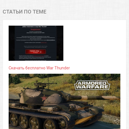
СТАТЬИ ПО ТЕМЕ
Скачать бесплатно War Thunder