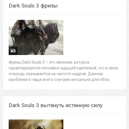
Dark Souls 3 фризы
Фризы Dark Souls 3 – это явление, которое
характеризуется неплавно идущей картинкой, что в свою
очередь сказывается на частоте кадров. Данная
проблема в чаще всего случаев актуальна для обла...
Dark Souls 3 вытянуть истинную силу