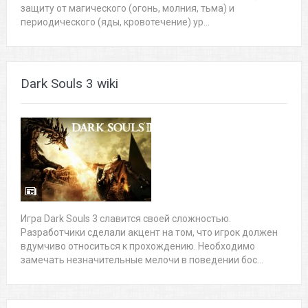
защиту от магического (огонь, молния, тьма) и
периодического (яды, кровотечение) ур...
Dark Souls 3 wiki
Игра Dark Souls 3 славится своей сложностью.
Разработчики сделали акцент на том, что игрок должен
вдумчиво относиться к прохождению. Необходимо
замечать незначительные мелочи в поведении бос...