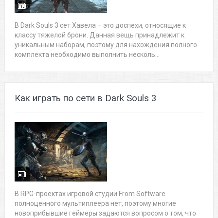
В Dark Souls 3 сет Хавела – это доспехи, относящие к
классу тяжелой брони. Данная вещь принадлежит к
уникальным наборам, поэтому для нахождения полного
комплекта необходимо выполнить несколь...
Как играть по сети в Dark Souls 3
В RPG-проектах игровой студии From Software
полноценного мультиплеера нет, поэтому многие
новоприбывшие геймеры задаются вопросом о том, что