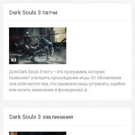
Dark Souls 3 патчи
Для Dark Souls 3 патч – это программа, которая
позволяет улучшить прохождение игры. От обновления
она отличается тем, что призвана лишь устранять ошибки
или носить изменение в функционал, в...
Dark Souls 3 заклинания