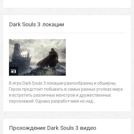
Dark Souls 3 локации
В игре Dark Souls 3 локации разнообразны и обширны.
Герою предстоит побывать в самых разных уголках мира
и встретить различных монстров и дружественных
персонажей. Однако разработчики не над...
Прохождение Dark Souls 3 видео