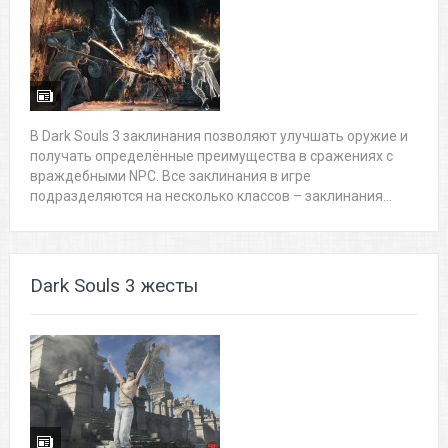
В Dark Souls 3 заклинания позволяют улучшать оружие и
получать определённые преимущества в сражениях с
враждебными NPC. Все заклинания в игре
подразделяются на несколько классов – заклинания...
Dark Souls 3 жесты