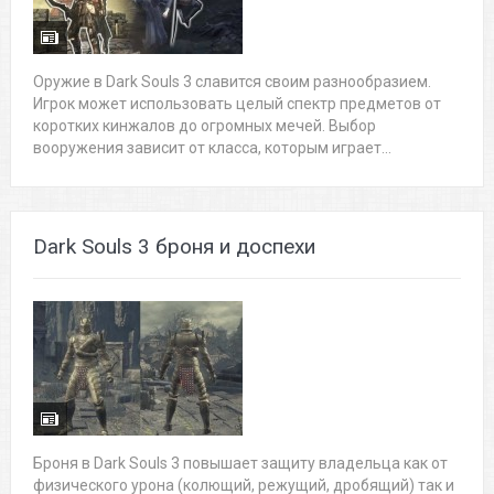
Оружие в Dark Souls 3 славится своим разнообразием.
Игрок может использовать целый спектр предметов от
коротких кинжалов до огромных мечей. Выбор
вооружения зависит от класса, которым играет...
Dark Souls 3 броня и доспехи
Броня в Dark Souls 3 повышает защиту владельца как от
физического урона (колющий, режущий, дробящий) так и