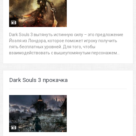
Dark Souls 3 вытянуть истинную силу – это предложение
Йоэля из Лондора, которое поможет игроку получить
пять бесплатных уровней. Для того, чтобы
взаимодействовать с вышеупомянутым персонажем...
Dark Souls 3 прокачка