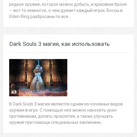
редкое оружие, которое можно добыть, и красивая броня
— вот то немногое, о чем думает каждый игрок. Боссы в
Elden Ring разбросаны по все...
Dark Souls 3 магия, как использовать
В Dark Souls 3 магия является одним из основных видов
оружия в игре. С помощью неё можно наносить урон
противникам, делать проклятия, а также улучшать
оружие при помощи специальных заклинани...