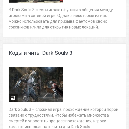
В Dark Souls 3 жесты играют функцию общения между
игроками в сетевой игре. Однако, некоторые из них
можно использовать для призыва фантомов своих
союзников и/или для открытия новых локаций....
Коды и читы Dark Souls 3
Dark Souls 3 – сложная игра, прохождение которой порой
связано с трудностями. Чтобы избежать множества
смертей и упростить процесс прохождения, игроки
желают использовать читы для Dark Souls...