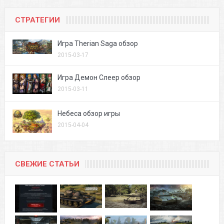
СТРАТЕГИИ
Игра Therian Saga обзор
2015-03-17
Игра Демон Слеер обзор
2015-03-11
Небеса обзор игры
2015-04-04
СВЕЖИЕ СТАТЬИ