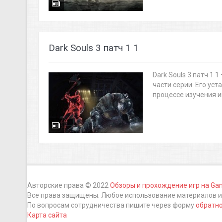
Dark Souls 3 патч 1 1
Dark Souls 3 патч 1
части серии. Его ус
процессе изучения иг
Авторские права © 2022
Обзоры и прохождение игр на Ga
Все права защищены. Любое использование материалов и 
По вопросам сотрудничества пишите через форму
обратно
Карта сайта