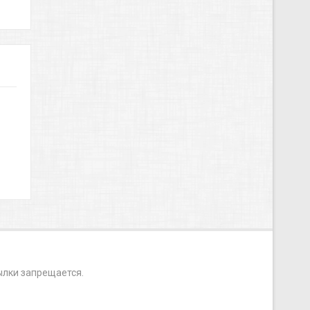
ылки запрещается.