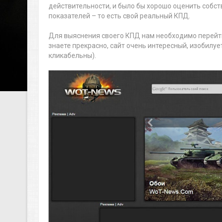
действительности, и было бы хорошо оценить собст
показателей – то есть свой реальный КПД.
Для выяснения своего КПД нам необходимо перейти
знаете прекрасно, сайт очень интересный, изобилу
кликабельны).