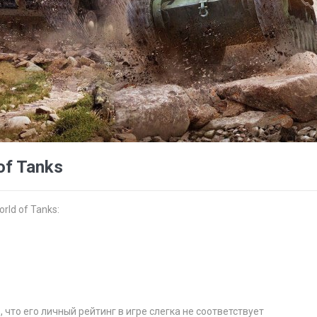
of Tanks
rld of Tanks:
что его личный рейтинг в игре слегка не соответствует