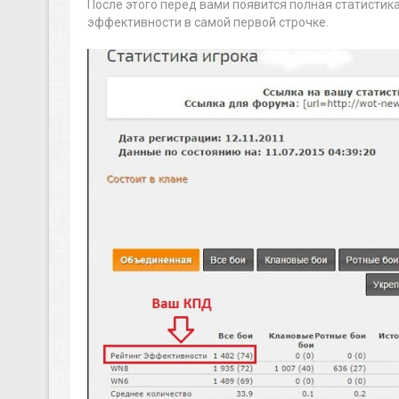
После этого перед вами появится полная статистик
эффективности в самой первой строчке.