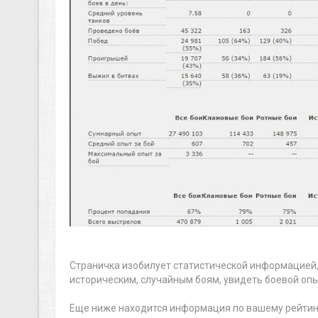
Страничка изобилует статистической информацией,
историческим, случайным боям, увидеть боевой оп
Еще ниже находится информация по вашему рейтинг