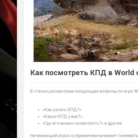
Как посмотреть КПД в World 
В статье рассмотрим следующие вопросы по игре Wo
«Как узнать КПД?»
«Какое КПД у вас?»
«Где его можно посмотреть?» и другие.
Начинающий игрок со временем начинает понимать, 