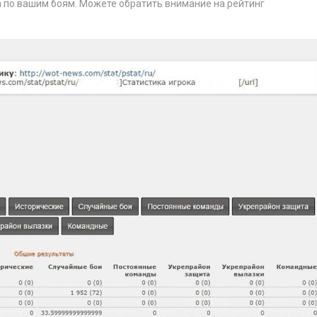
а по вашим боям. Можете обратить внимание на рейтинг