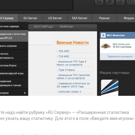
йте надо найти рубрику «RU Сервер» — «Расширенная статистика
жно узнать вашу статистику. Для этого в поле «Введите имя игрока»