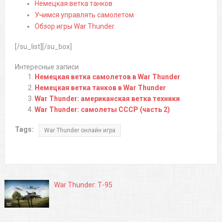
Немецкая ветка танков
Учимся управлять самолетом
Обзор игры War Thunder
[/su_list][/su_box]
Интересные записи
Немецкая ветка самолетов в War Thunder
Немецкая ветка танков в War Thunder
War Thunder: американская ветка техники
War Thunder: самолеты СССР (часть 2)
Tags:
War Thunder онлайн игра
War Thunder: Т-95