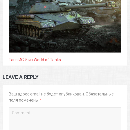
Танк ИС-5 из World of Tanks
LEAVE A REPLY
Ваш адрес email не будет опубликован.
Обязательные
*
поля помечены