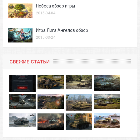
Небеса обзор игры
2015-04-04
Игра Лига Ангелов обзор
2015-03-24
СВЕЖИЕ СТАТЬИ