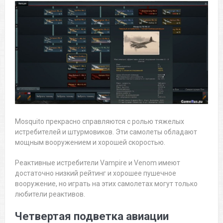
Mosquito прекрасно справляются с ролью тяжелых
истребителей и штурмовиков. Эти самолеты обладают
мощным вооружением и хорошей скоростью.
Реактивные истребители Vampire и Venom имеют
достаточно низкий рейтинг и хорошее пушечное
вооружение, но играть на этих самолетах могут только
любители реактивов.
Четвертая подветка авиации