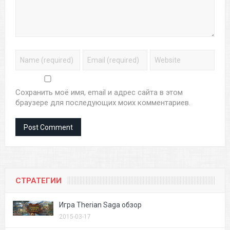
Сохранить моё имя, email и адрес сайта в этом
браузере для последующих моих комментариев.
СТРАТЕГИИ
Игра Therian Saga обзор
2015-03-17