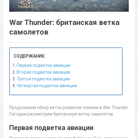
War Thunder: британская ветка
самолетов
СОДЕРЖАНИЕ:
Первая подветка авиации
Вторая подветка авиации
Третья подветка авиации
Четвертая подветка авиации
Продолжаем обзор веток развития техники в War Thunder.
Сегодня рассмотрим британскую ветку самолетов.
Первая подветка авиации