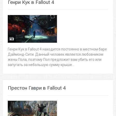
Генри Кук в Fallout 4
Генри Кук в Fallout 4 находится постоянно в местном баре
Даймонд-Сити. Данный человек является любовником
жены Пола, поэтому Пол предложит вам убить его или
запугать за небольшую сумму крыше...
Престон Гаври в Fallout 4