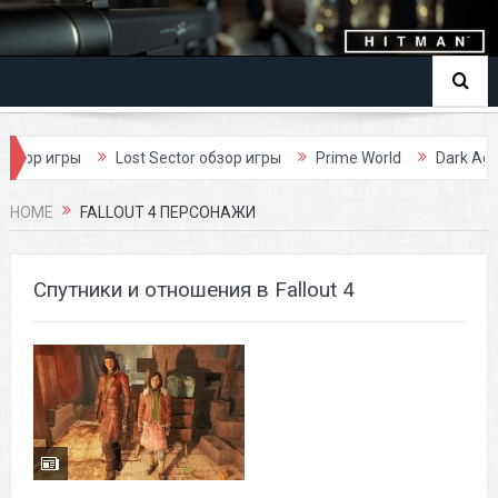
игры
Lost Sector обзор игры
Prime World
Dark Age обзор
HOME
FALLOUT 4 ПЕРСОНАЖИ
Спутники и отношения в Fallout 4