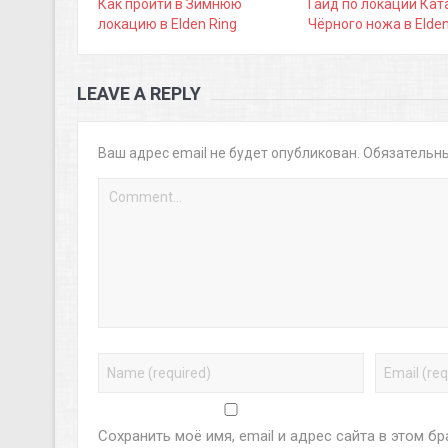
Как пройти в Зимнюю
Гайд по локации Ка
локацию в Elden Ring
Чёрного ножа в Elden
LEAVE A REPLY
Ваш адрес email не будет опубликован.
Обязательн
Сохранить моё имя, email и адрес сайта в этом 