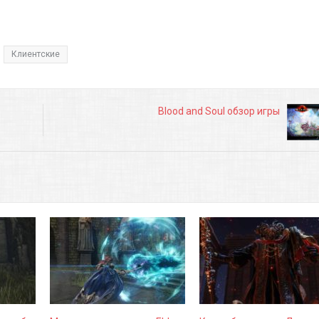
Клиентские
Blood and Soul обзор игры