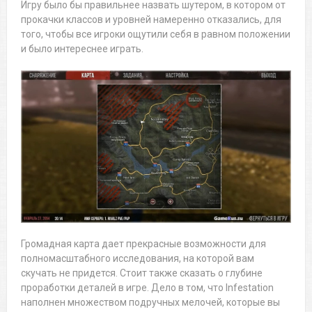
Игру было бы правильнее назвать шутером, в котором от
прокачки классов и уровней намеренно отказались, для
того, чтобы все игроки ощутили себя в равном положении
и было интереснее играть.
Громадная карта дает прекрасные возможности для
полномасштабного исследования, на которой вам
скучать не придется. Стоит также сказать о глубине
проработки деталей в игре. Дело в том, что Infestation
наполнен множеством подручных мелочей, которые вы