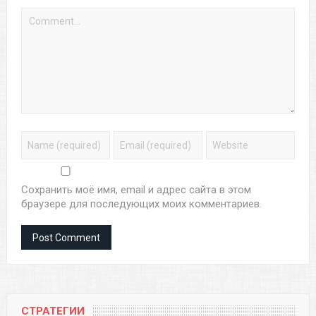
Сохранить моё имя, email и адрес сайта в этом
браузере для последующих моих комментариев.
СТРАТЕГИИ