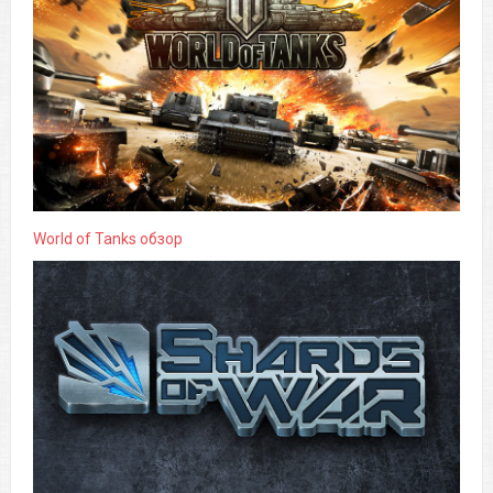
World of Tanks обзор