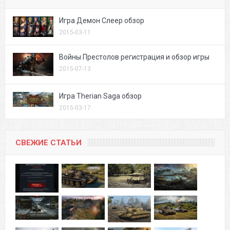
Игра Демон Слеер обзор
2015-03-11
Войны Престолов регистрация и обзор игры
2015-07-13
Игра Therian Saga обзор
2015-03-17
СВЕЖИЕ СТАТЬИ