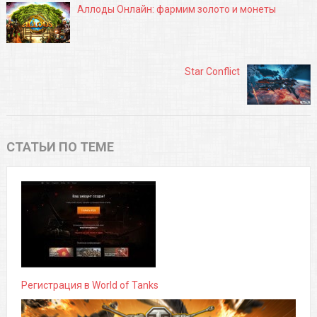
Аллоды Онлайн: фармим золото и монеты
Star Conflict
СТАТЬИ ПО ТЕМЕ
Регистрация в World of Tanks