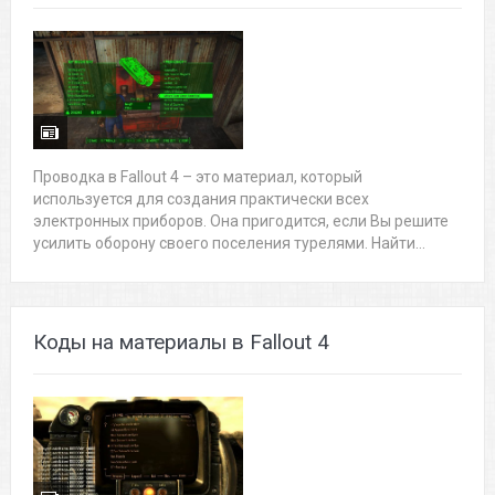
Проводка в Fallout 4 – это материал, который
используется для создания практически всех
электронных приборов. Она пригодится, если Вы решите
усилить оборону своего поселения турелями. Найти...
Коды на материалы в Fallout 4