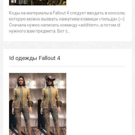
Коды на материалы в Fallout 4 следует вводить в консоли,
которую можно вызвать нажатием клавиши «тильда» (~).
Сначала нужно написать команду «additem», а потом id
нужного вам предмета. Вот с...
Id одежды Fallout 4