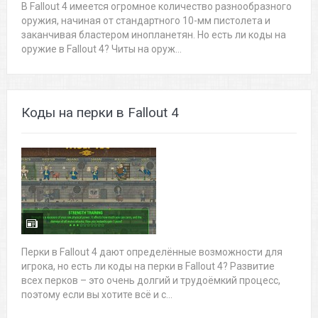
В Fallout 4 имеется огромное количество разнообразного
оружия, начиная от стандартного 10-мм пистолета и
заканчивая бластером инопланетян. Но есть ли коды на
оружие в Fallout 4? Читы на оруж...
Коды на перки в Fallout 4
Перки в Fallout 4 дают определённые возможности для
игрока, но есть ли коды на перки в Fallout 4? Развитие
всех перков – это очень долгий и трудоёмкий процесс,
поэтому если вы хотите всё и с...