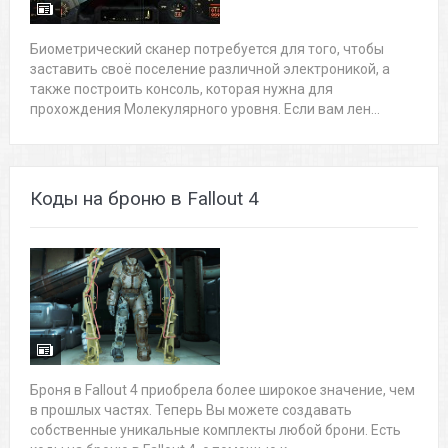
Биометрический сканер потребуется для того, чтобы
заставить своё поселение различной электроникой, а
также построить консоль, которая нужна для
прохождения Молекулярного уровня. Если вам лен...
Коды на броню в Fallout 4
Броня в Fallout 4 приобрела более широкое значение, чем
в прошлых частях. Теперь Вы можете создавать
собственные уникальные комплекты любой брони. Есть