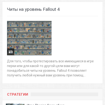
Читы на уровень Fallout 4
Для того, чтобы протестировать все имеющиеся в игре
перки или для какой-то другой цели вам могут
понадобиться читы на уровень. Fallout 4 позволяет
получить любой нужный вам уровень при помощ...
СТРАТЕГИИ