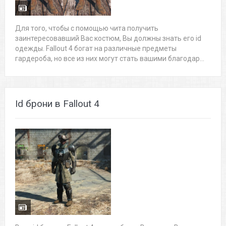
Для того, чтобы с помощью чита получить
заинтересовавший Вас костюм, Вы должны знать его id
одежды. Fallout 4 богат на различные предметы
гардероба, но все из них могут стать вашими благодар...
Id брони в Fallout 4