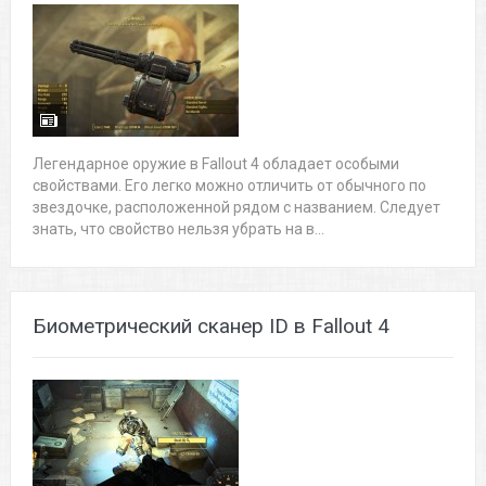
Легендарное оружие в Fallout 4 обладает особыми
свойствами. Его легко можно отличить от обычного по
звездочке, расположенной рядом с названием. Следует
знать, что свойство нельзя убрать на в...
Биометрический сканер ID в Fallout 4