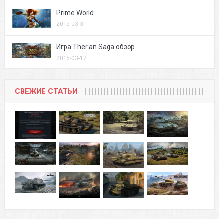
Prime World
2015-03-31
Игра Therian Saga обзор
2015-03-17
СВЕЖИЕ СТАТЬИ