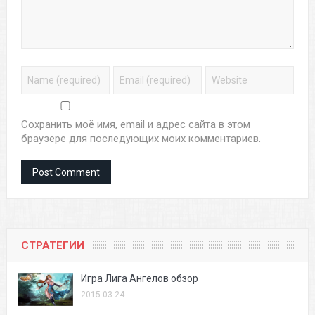
Сохранить моё имя, email и адрес сайта в этом
браузере для последующих моих комментариев.
СТРАТЕГИИ
Игра Лига Ангелов обзор
2015-03-24