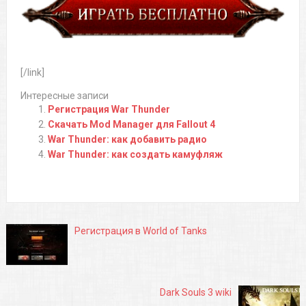
[/link]
Интересные записи
Регистрация War Thunder
Скачать Mod Manager для Fallout 4
War Thunder: как добавить радио
War Thunder: как создать камуфляж
Регистрация в World of Tanks
Dark Souls 3 wiki