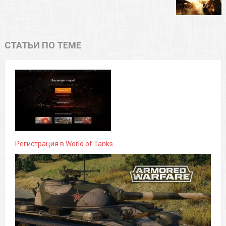
СТАТЬИ ПО ТЕМЕ
Регистрация в World of Tanks