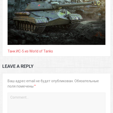
Танк ИС-5 из World of Tanks
LEAVE A REPLY
Ваш адрес email не будет опубликован.
Обязательные
*
поля помечены