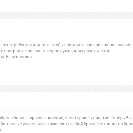
ер потребуется для того, чтобы заставить своё поселение различ
же построить консоль, которая нужна для прохождения
. Если вам лен...
иобрела более широкое значение, чем в прошлых частях. Теперь Вы
бственные уникальные комплекты любой брони. Есть коды на бро
...