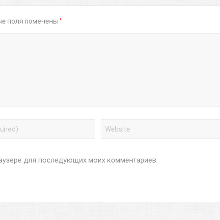
*
ые поля помечены
браузере для последующих моих комментариев.