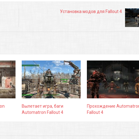
Установка модов для Fallout 4
on
Вылетает игра, баги
Прохождение Automatro
Automatron Fallout 4
Fallout 4