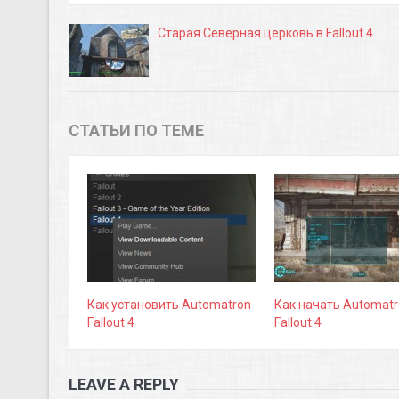
Старая Северная церковь в Fallout 4
СТАТЬИ ПО ТЕМЕ
Как установить Automatron
Как начать Automatr
Fallout 4
Fallout 4
LEAVE A REPLY