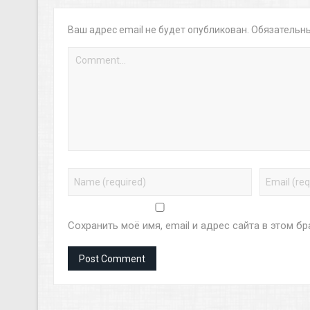
Ваш адрес email не будет опубликован.
Обязательн
Сохранить моё имя, email и адрес сайта в этом 