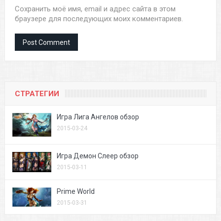
Сохранить моё имя, email и адрес сайта в этом
браузере для последующих моих комментариев.
СТРАТЕГИИ
Игра Лига Ангелов обзор
2015-03-24
Игра Демон Слеер обзор
2015-03-11
Prime World
2015-03-31