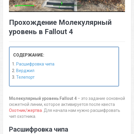
Прохождение Молекулярный
уровень в Fallout 4
СОДЕРЖАНИЕ:
Расшифровка чипа
Верджил
Телепорт
Молекулярный уровень Fallout 4
– это задание основной
сюжетной линии, которое активируется после квеста
Охотник/жертва
. Для начала нам нужно расшифровать
чип охотника.
Расшифровка чипа