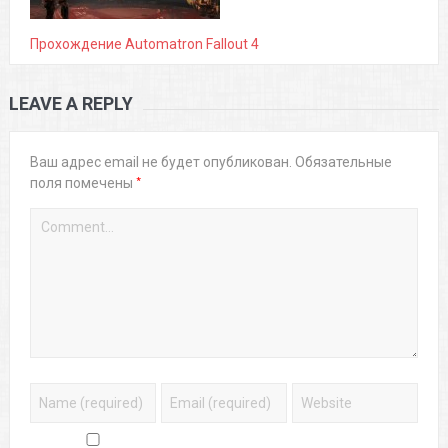
Прохождение Automatron Fallout 4
LEAVE A REPLY
Ваш адрес email не будет опубликован.
Обязательные
*
поля помечены