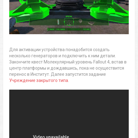
Для активации устройства понадобится создать
несколько генераторов и подключить к ним детали.
Закончите квест Молекулярный уровень Fallout 4, встав в
центр платформы и дождавшись, пока не осуществится
перенос в Институт. Далее запустится задание
Учреждение закрытого типа
.