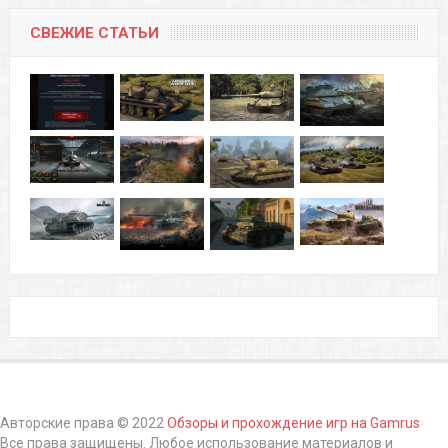
СВЕЖИЕ СТАТЬИ
Авторские права © 2022
Обзоры и прохождение игр на Gamrus
Все права защищены. Любое использование материалов и