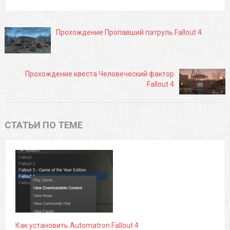
Прохождение Пропавший патруль Fallout 4
Прохождение квеста Человеческий фактор
Fallout 4
СТАТЬИ ПО ТЕМЕ
Как установить Automatron Fallout 4