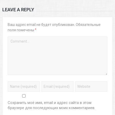
LEAVE A REPLY
Ваш адрес email не будет опубликован.
Обязательные
*
поля помечены
Сохранить моё имя, email и адрес сайта в этом
браузере для последующих моих комментариев.