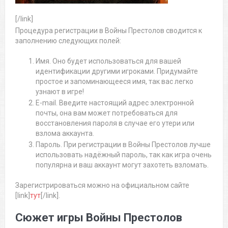
[/link]
Процедура регистрации в Войны Престолов сводится к
заполнению следующих полей:
Имя. Оно будет использоваться для вашей
идентификации другими игроками. Придумайте
простое и запоминающееся имя, так вас легко
узнают в игре!
E-mail. Введите настоящий адрес электронной
почты, она вам может потребоваться для
восстановления пароля в случае его утери или
взлома аккаунта.
Пароль. При регистрации в Войны Престолов лучше
использовать надёжный пароль, так как игра очень
популярна и ваш аккаунт могут захотеть взломать.
Зарегистрироваться можно на официальном сайте
[link]
тут
[/link].
Сюжет игры Войны Престолов