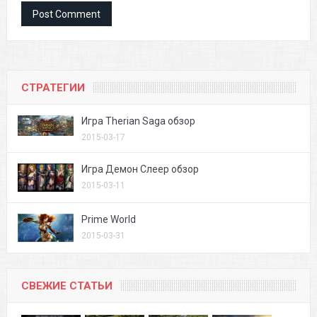
СТРАТЕГИИ
Игра Therian Saga обзор
2015-03-17
Игра Демон Слеер обзор
2015-03-11
Prime World
2015-03-31
СВЕЖИЕ СТАТЬИ