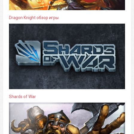
Dragon Knight обзор игры
Shards of War