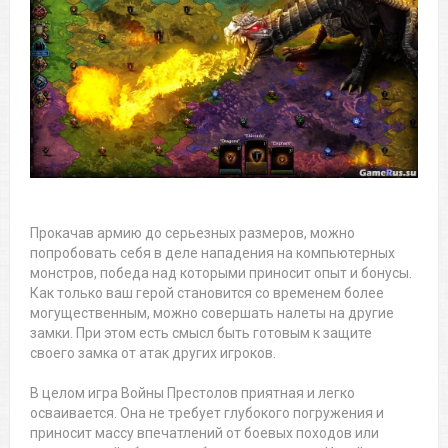
Прокачав армию до серьезных размеров, можно
попробовать себя в деле нападения на компьютерных
монстров, победа над которыми приносит опыт и бонусы.
Как только ваш герой становится со временем более
могущественным, можно совершать налеты на другие
замки. При этом есть смысл быть готовым к защите
своего замка от атак других игроков.
В целом игра Войны Престолов приятная и легко
осваивается. Она не требует глубокого погружения и
приносит массу впечатлений от боевых походов или