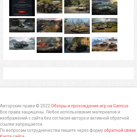
Авторские права © 2022
Обзоры и прохождение игр на Gamrus
Все права защищены. Любое использование материалов и
изображений с сайта без согласия автора и активной обратной
ссылки запрещается.
По вопросам сотрудничества пишите через форму
обратной связи
Карта сайта