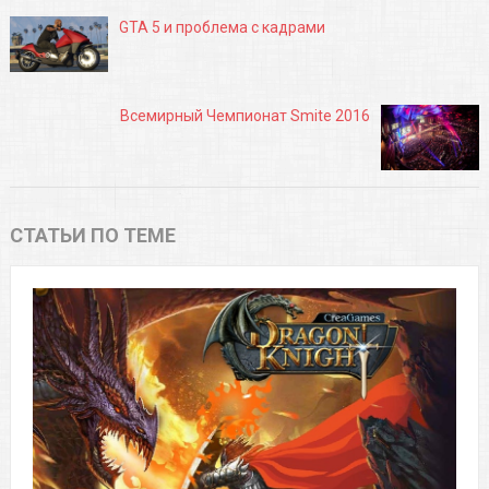
GTA 5 и проблема с кадрами
Всемирный Чемпионат Smite 2016
СТАТЬИ ПО ТЕМЕ