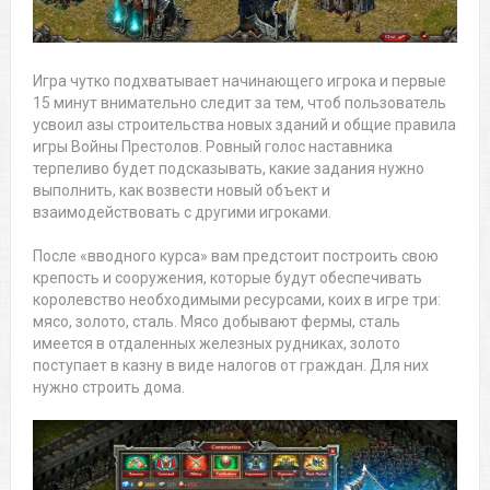
Игра чутко подхватывает начинающего игрока и первые
15 минут внимательно следит за тем, чтоб пользователь
усвоил азы строительства новых зданий и общие правила
игры Войны Престолов. Ровный голос наставника
терпеливо будет подсказывать, какие задания нужно
выполнить, как возвести новый объект и
взаимодействовать с другими игроками.
После «вводного курса» вам предстоит построить свою
крепость и сооружения, которые будут обеспечивать
королевство необходимыми ресурсами, коих в игре три:
мясо, золото, сталь. Мясо добывают фермы, сталь
имеется в отдаленных железных рудниках, золото
поступает в казну в виде налогов от граждан. Для них
нужно строить дома.