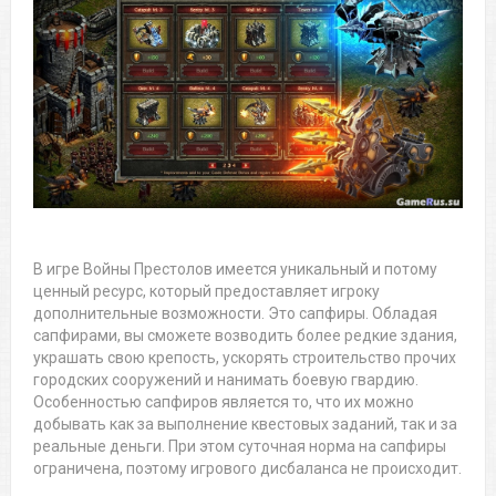
В игре Войны Престолов имеется уникальный и потому
ценный ресурс, который предоставляет игроку
дополнительные возможности. Это сапфиры. Обладая
сапфирами, вы сможете возводить более редкие здания,
украшать свою крепость, ускорять строительство прочих
городских сооружений и нанимать боевую гвардию.
Особенностью сапфиров является то, что их можно
добывать как за выполнение квестовых заданий, так и за
реальные деньги. При этом суточная норма на сапфиры
ограничена, поэтому игрового дисбаланса не происходит.