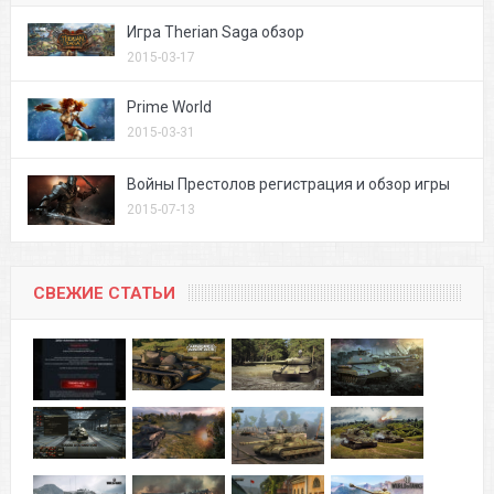
Игра Therian Saga обзор
2015-03-17
Prime World
2015-03-31
Войны Престолов регистрация и обзор игры
2015-07-13
СВЕЖИЕ СТАТЬИ