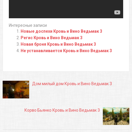
Интересные записи
Новые доспехи Кровь и Вино Ведьмак 3
Регис Кровь и Вино Ведьмак 3
Новая броня Кровь и Вино Ведьмак 3
Не устанавливается Кровь и Вино Ведьмак 3
Дом милый дом Кровь и Вино Ведьмак 3
Корво Бьянко Кровь и Вино Ведьмак 3