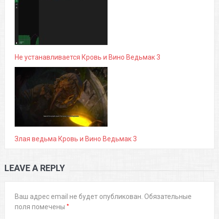
Не устанавливается Кровь и Вино Ведьмак 3
Злая ведьма Кровь и Вино Ведьмак 3
LEAVE A REPLY
Ваш адрес email не будет опубликован.
Обязательные
*
поля помечены