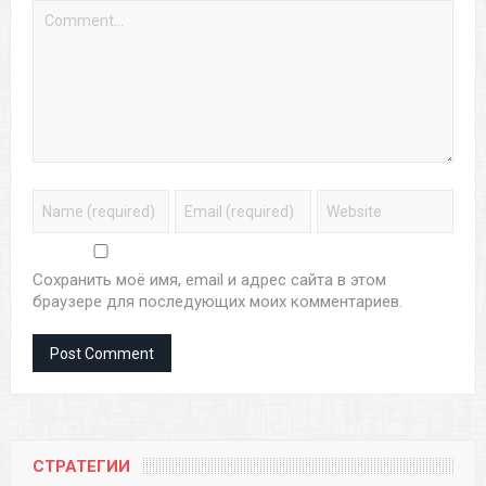
Сохранить моё имя, email и адрес сайта в этом
браузере для последующих моих комментариев.
СТРАТЕГИИ