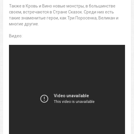
Также в Кровь и Вино новые монстры, в большинстве
своем, встречаются в Стране Сказок. Среди них есть
такие знаменитые герои, как Три Поросенка, Великан и
многие другие.
Видео: