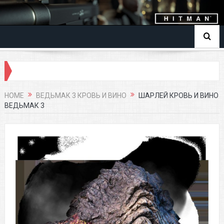
HOME
ВЕДЬМАК 3 КРОВЬ И ВИНО
ШАРЛЕЙ КРОВЬ И ВИНО
ВЕДЬМАК 3