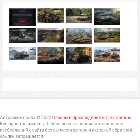
Авторские права © 2022
Обзоры и прохождение игр на Gamrus
Все права защищены. Любое использование материалов и
изображений с сайта без согласия автора и активной обратной
ссылки запрещается.