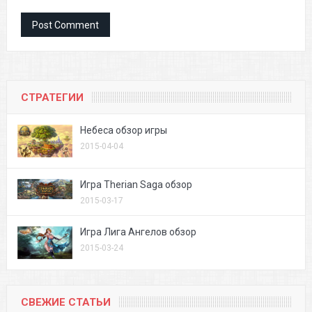
СТРАТЕГИИ
Небеса обзор игры
2015-04-04
Игра Therian Saga обзор
2015-03-17
Игра Лига Ангелов обзор
2015-03-24
СВЕЖИЕ СТАТЬИ