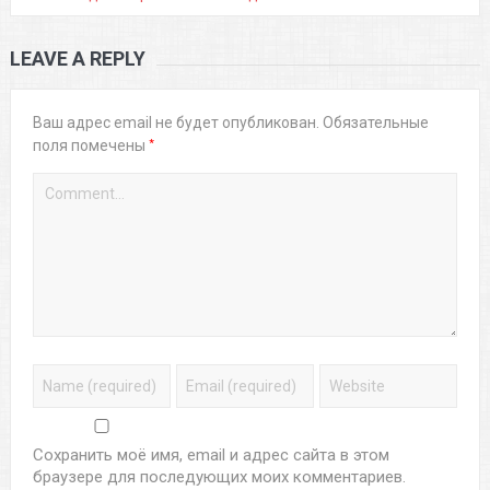
LEAVE A REPLY
Ваш адрес email не будет опубликован.
Обязательные
*
поля помечены
Сохранить моё имя, email и адрес сайта в этом
браузере для последующих моих комментариев.