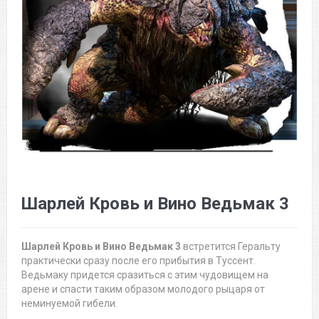
Шарлей Кровь и Вино Ведьмак 3
Шарлей Кровь и Вино Ведьмак 3
встретится Геральту
практически сразу после его прибытия в Туссент.
Ведьмаку придется сразиться с этим чудовищем на
арене и спасти таким образом молодого рыцаря от
неминуемой гибели.