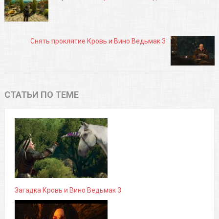
Снять проклятие Кровь и Вино Ведьмак 3
СТАТЬИ ПО ТЕМЕ
Загадка Кровь и Вино Ведьмак 3