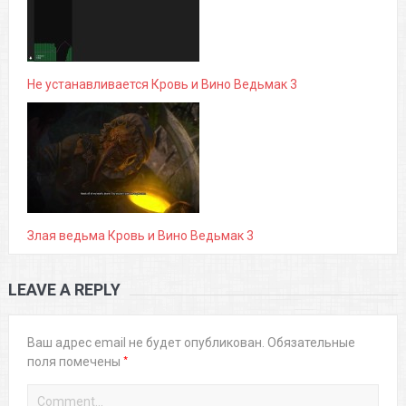
Не устанавливается Кровь и Вино Ведьмак 3
Злая ведьма Кровь и Вино Ведьмак 3
LEAVE A REPLY
Ваш адрес email не будет опубликован.
Обязательные
*
поля помечены