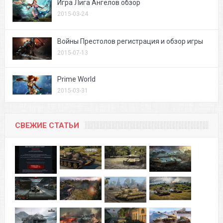
Игра Лига Ангелов обзор
2015-03-24
Войны Престолов регистрация и обзор игры
2015-07-13
Prime World
2015-03-31
СВЕЖИЕ СТАТЬИ