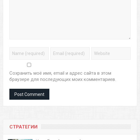
Сохранить моё имя, email и адрес сайта в этом
браузере для последующих моих комментариев.
СТРАТЕГИИ