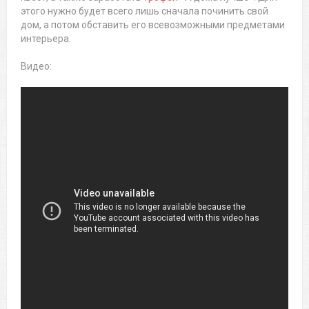
этого нужно будет всего лишь сначала починить свой
дом, а потом обставить его всевозможными предметами
интерьера.
Видео: