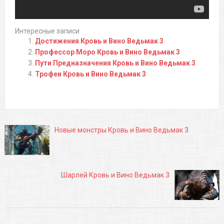
Интересные записи
Достижения Кровь и Вино Ведьмак 3
Профессор Моро Кровь и Вино Ведьмак 3
Пути Предназначения Кровь и Вино Ведьмак 3
Трофеи Кровь и Вино Ведьмак 3
Новые монстры Кровь и Вино Ведьмак 3
Шарлей Кровь и Вино Ведьмак 3