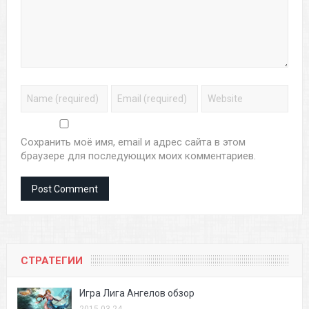
Сохранить моё имя, email и адрес сайта в этом
браузере для последующих моих комментариев.
СТРАТЕГИИ
Игра Лига Ангелов обзор