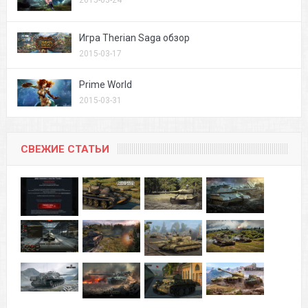
2015-03-24
Игра Therian Saga обзор
2015-03-17
Prime World
2015-03-31
СВЕЖИЕ СТАТЬИ