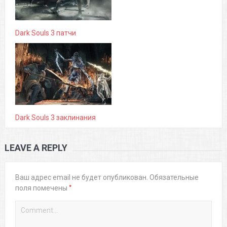
Dark Souls 3 патчи
Dark Souls 3 заклинания
LEAVE A REPLY
Ваш адрес email не будет опубликован.
Обязательные
*
поля помечены