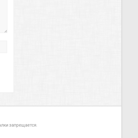
ылки запрещается.