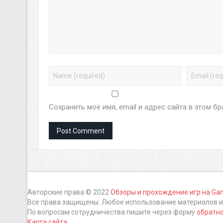
Сохранить моё имя, email и адрес сайта в этом 
Авторские права © 2022
Обзоры и прохождение игр на Ga
Все права защищены. Любое использование материалов и 
По вопросам сотрудничества пишите через форму
обратно
Карта сайта