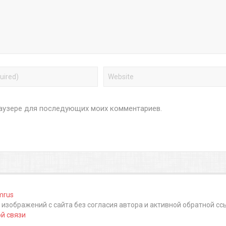
браузере для последующих моих комментариев.
mrus
изображений с сайта без согласия автора и активной обратной сс
й связи