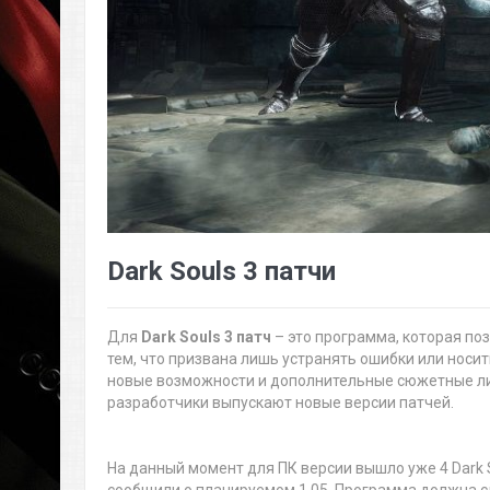
Dark Souls 3 патчи
Для
Dark Souls 3 патч
– это программа, которая по
тем, что призвана лишь устранять ошибки или носит
новые возможности и дополнительные сюжетные лин
разработчики выпускают новые версии патчей.
На данный момент для ПК версии вышло уже 4 Dark S