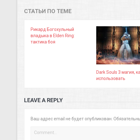
СТАТЬИ ПО ТЕМЕ
Рикард Богохульный
владыка в Elden Ring:
тактика боя
Dark Souls 3 магия, к
использовать
LEAVE A REPLY
Ваш адрес email не будет опубликован.
Обязательн