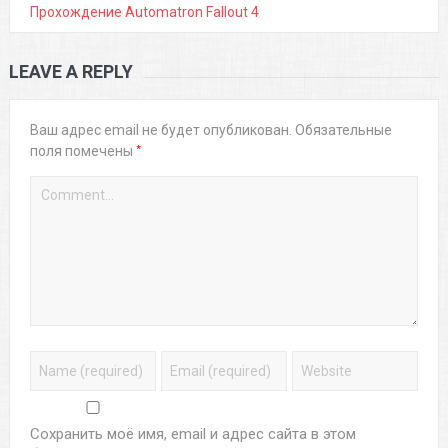
Прохождение Automatron Fallout 4
LEAVE A REPLY
Ваш адрес email не будет опубликован.
Обязательные
*
поля помечены
Сохранить моё имя, email и адрес сайта в этом