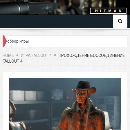
зор игры
HOME
ИГРА FALLOUT 4
ПРОХОЖДЕНИЕ ВОССОЕДИНЕНИЕ
FALLOUT 4