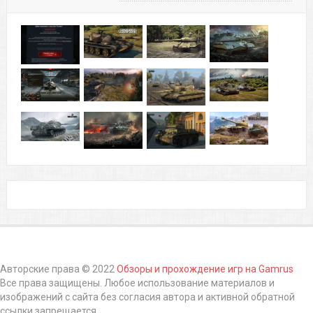
Авторские права © 2022
Обзоры и прохождение игр на Gamrus
Все права защищены. Любое использование материалов и
изображений с сайта без согласия автора и активной обратной
ссылки запрещается.