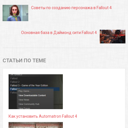
Советы по созданию персонажа в Fallout 4
Основная база в Даймонд сити Fallout 4
СТАТЬИ ПО ТЕМЕ
Как установить Automatron Fallout 4