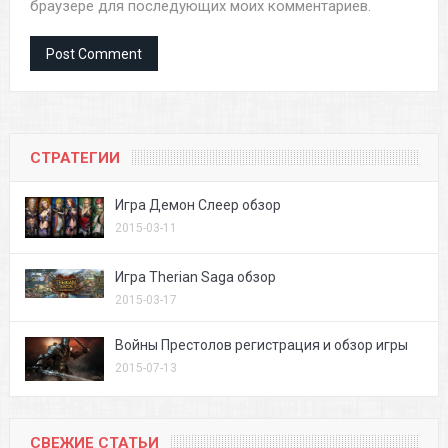
браузере для последующих моих комментариев.
СТРАТЕГИИ
Игра Демон Слеер обзор
2015-03-11
Игра Therian Saga обзор
2015-03-17
Войны Престолов регистрация и обзор игры
2015-07-13
СВЕЖИЕ СТАТЬИ