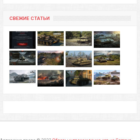
СВЕЖИЕ СТАТЬИ