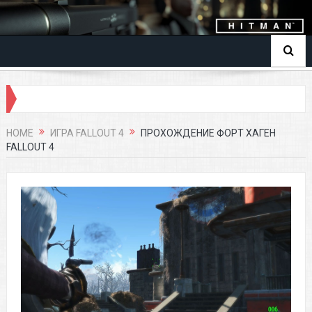
HOME
ИГРА FALLOUT 4
ПРОХОЖДЕНИЕ ФОРТ ХАГЕН
FALLOUT 4