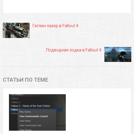
Гатлин лазер в Fallout 4
Подводная лодка в Fallout 4
СТАТЬИ ПО ТЕМЕ