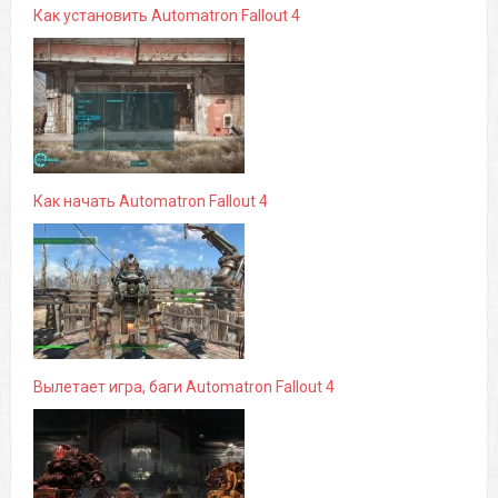
Как установить Automatron Fallout 4
Как начать Automatron Fallout 4
Вылетает игра, баги Automatron Fallout 4