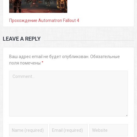
Прохождение Automatron Fallout 4
LEAVE A REPLY
Ваш адрес email не будет опубликован.
Обязательные
*
поля помечены