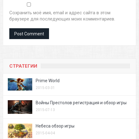
Сохранить моё имя, email и адрес сайта в этом
браузере для последующих моих комментариев.
СТРАТЕГИИ
Prime World
2015-03-31
Войны Престолов регистрация и обзор игры
2015-07-13
Небеса обзор игры
2015-04-04