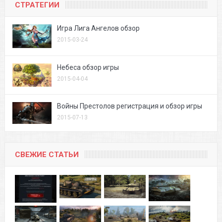
СТРАТЕГИИ
Игра Лига Ангелов обзор
2015-03-24
Небеса обзор игры
2015-04-04
Войны Престолов регистрация и обзор игры
2015-07-13
СВЕЖИЕ СТАТЬИ