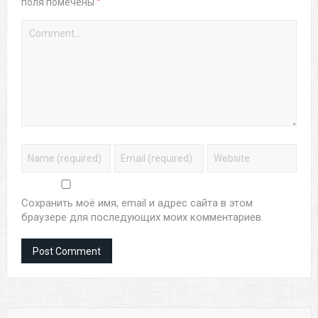
*
поля помечены
Сохранить моё имя, email и адрес сайта в этом
браузере для последующих моих комментариев.