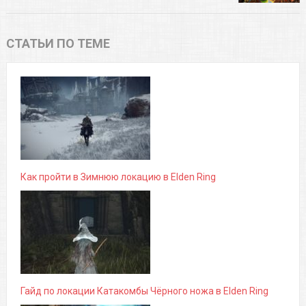
СТАТЬИ ПО ТЕМЕ
Как пройти в Зимнюю локацию в Elden Ring
Гайд по локации Катакомбы Чёрного ножа в Elden Ring