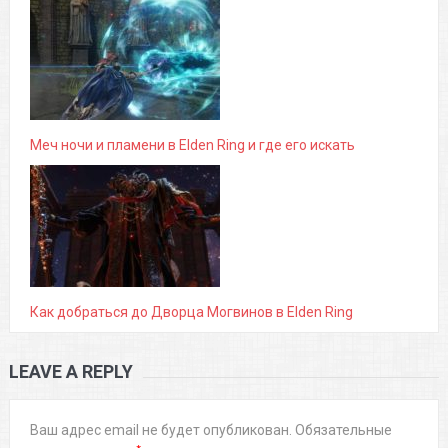
Меч ночи и пламени в Elden Ring и где его искать
Как добраться до Дворца Могвинов в Elden Ring
LEAVE A REPLY
Ваш адрес email не будет опубликован.
Обязательные