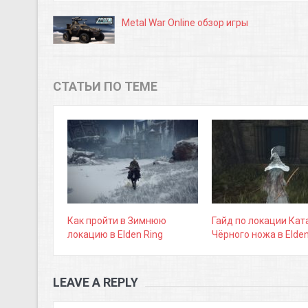
Metal War Online обзор игры
СТАТЬИ ПО ТЕМЕ
Как пройти в Зимнюю
Гайд по локации Ка
локацию в Elden Ring
Чёрного ножа в Elden
LEAVE A REPLY