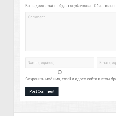
Ваш адрес email не будет опубликован.
Обязательн
Сохранить моё имя, email и адрес сайта в этом 