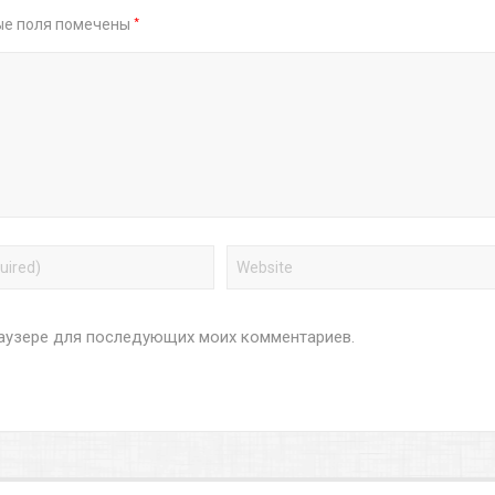
*
ые поля помечены
браузере для последующих моих комментариев.