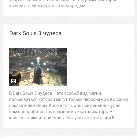
зависит от силы нужного вам предме...
Dark Souls 3 чудеса
В Dark Souls 3 чудеса – это особый вид магии,
пользоваться которой могут только персонажи с высоким
показателем Веры. Кроме того, для применения чудес
вам понадобятся так называемые катализаторы –
колокольчики и талисманы. Как учить заклинания В...