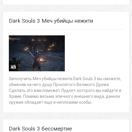
Dark Souls 3 Меч убийцы нежити
Заполучить Меч убийцы нежити Dark Souls 3 вы сможете,
обменяв на него душу Проклятого Великого Древа.
Сделать это вам поможет Лудлет, которого вы найдете в
Храме. Помимо весьма эпичного внешнего вида, данное
оружие обладает еще и неплохими особы...
Dark Souls 3 бессмертие