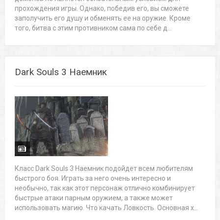
прохождения игры. Однако, победив его, вы сможете
заполучить его душу и обменять ее на оружие. Кроме
того, битва с этим противником сама по себе д...
Dark Souls 3 Наемник
Класс Dark Souls 3 Наемник подойдет всем любителям
быстрого боя. Играть за него очень интересно и
необычно, так как этот персонаж отлично комбинирует
быстрые атаки парным оружием, а также может
использовать магию. Что качать Ловкость. Основная х...