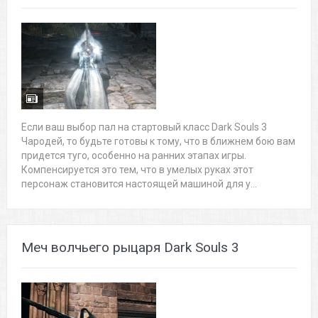
Если ваш выбор пал на стартовый класс Dark Souls 3
Чародей, то будьте готовы к тому, что в ближнем бою вам
придется туго, особенно на ранних этапах игры.
Компенсируется это тем, что в умелых руках этот
персонаж становится настоящей машиной для у...
Меч волчьего рыцаря Dark Souls 3