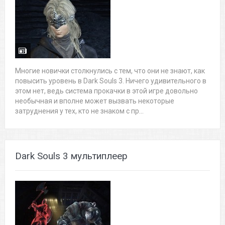
Многие новички столкнулись с тем, что они не знают, как
повысить уровень в Dark Souls 3. Ничего удивительного в
этом нет, ведь система прокачки в этой игре довольно
необычная и вполне может вызвать некоторые
затруднения у тех, кто не знаком с пр...
Dark Souls 3 мультиплеер