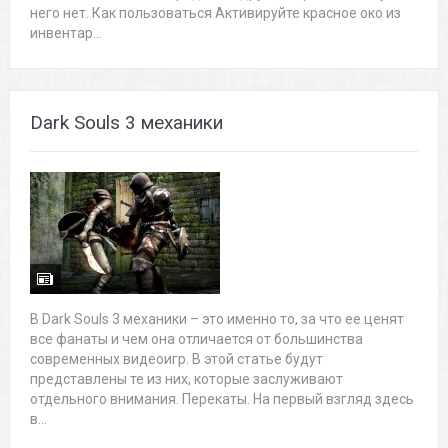
него нет. Как пользоваться Активируйте красное око из
инвентар...
Dark Souls 3 механики
В Dark Souls 3 механики – это именно то, за что ее ценят
все фанаты и чем она отличается от большинства
современных видеоигр. В этой статье будут
представлены те из них, которые заслуживают
отдельного внимания. Перекаты. На первый взгляд здесь
в...