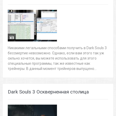
Никакими легальными способами получить в Dark Souls 3
бессмертие невозможно. Однако, если вам этого так уж
сильно хочется, вы можете использовать для этого
специальные программы, так же известные как
трейнеры. В данный момент трейнеров выпущено...
Dark Souls 3 Оскверненная столица