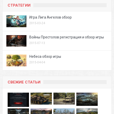
СТРАТЕГИИ
Игра Лига Ангелов обзор
2015-03-24
Войны Престолов регистрация и обзор игры
2015-07-13
Небеса обзор игры
2015-04-04
СВЕЖИЕ СТАТЬИ