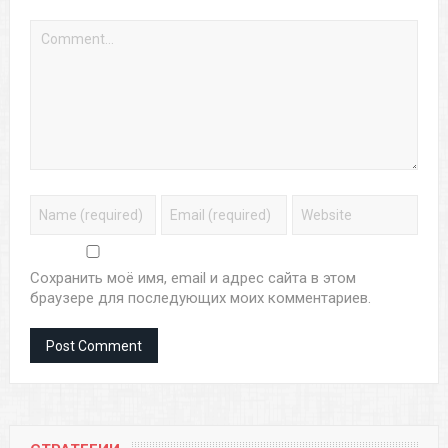
Сохранить моё имя, email и адрес сайта в этом
браузере для последующих моих комментариев.