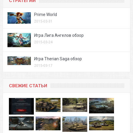
СТРАТЕГИИ
Prime World
2015-03-31
Игра Лига Ангелов обзор
2015-03-24
Игра Therian Saga обзор
2015-03-17
СВЕЖИЕ СТАТЬИ