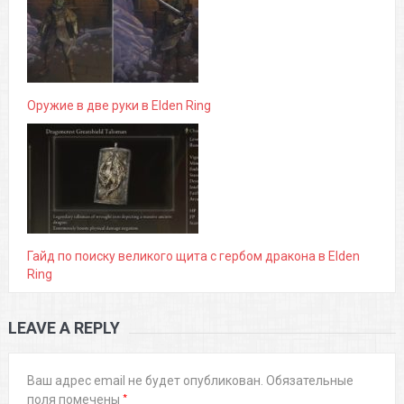
Оружие в две руки в Elden Ring
Гайд по поиску великого щита с гербом дракона в Elden
Ring
LEAVE A REPLY
Ваш адрес email не будет опубликован.
Обязательные
*
поля помечены