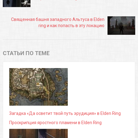
Священная башня западного Альтуса в Elden
ring и как попасть в эту локацию
СТАТЬИ ПО ТЕМЕ
Загадка «Да осветит твой путь эрудиция» в Elden Ring
Проскрипция яростного пламени в Elden Ring