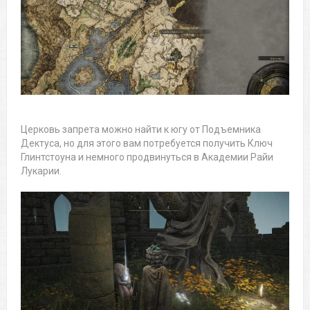
Церковь запрета можно найти к югу от Подъемника
Дектуса, но для этого вам потребуется получить Ключ
Глинтстоуна и немного продвинуться в Академии Райи
Лукарии.