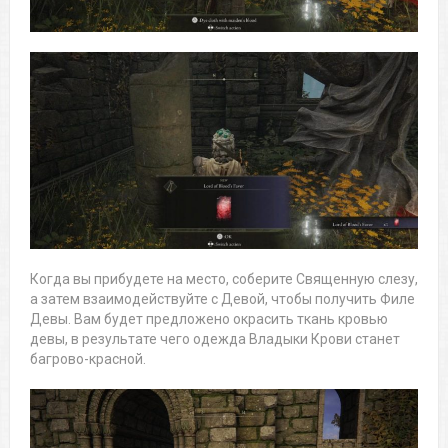
Когда вы прибудете на место, соберите Священную слезу,
а затем взаимодействуйте с Девой, чтобы получить Филе
Девы. Вам будет предложено окрасить ткань кровью
девы, в результате чего одежда Владыки Крови станет
багрово-красной.