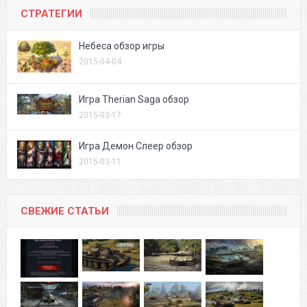
СТРАТЕГИИ
Небеса обзор игры
2015-04-04
Игра Therian Saga обзор
2015-03-17
Игра Демон Слеер обзор
2015-03-11
СВЕЖИЕ СТАТЬИ