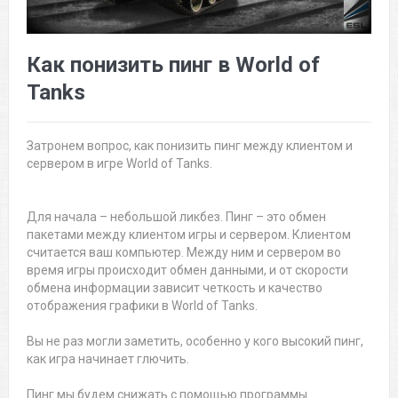
Как понизить пинг в World of
Tanks
Затронем вопрос, как понизить пинг между клиентом и
сервером в игре World of Tanks.
Для начала – небольшой ликбез. Пинг – это обмен
пакетами между клиентом игры и сервером. Клиентом
считается ваш компьютер. Между ним и сервером во
время игры происходит обмен данными, и от скорости
обмена информации зависит четкость и качество
отображения графики в World of Tanks.
Вы не раз могли заметить, особенно у кого высокий пинг,
как игра начинает глючить.
Пинг мы будем снижать с помощью программы