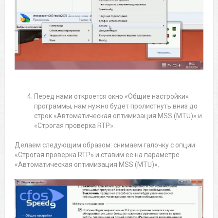
Перед нами откроется окно «Общие настройки»
программы, нам нужно будет пролистнуть вниз до
строк «Автоматическая оптимизация MSS (MTU)» и
«Строгая проверка RTP».
Делаем следующим образом: снимаем галочку с опции
«Строгая проверка RTP» и ставим ее на параметре
«Автоматическая оптимизация MSS (MTU)».