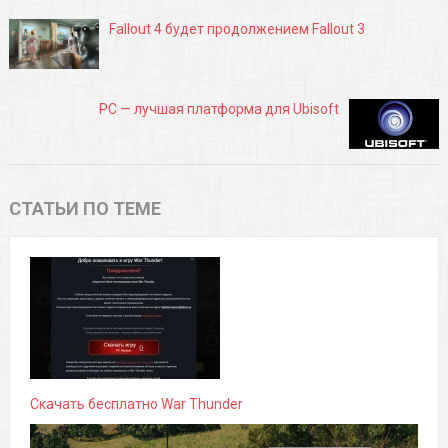
Fallout 4 будет продолжением Fallout 3
PC — лучшая платформа для Ubisoft
СТАТЬИ ПО ТЕМЕ
Скачать бесплатно War Thunder