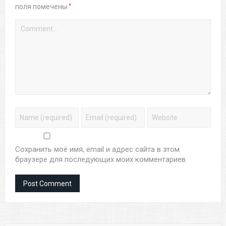
*
поля помечены
Сохранить моё имя, email и адрес сайта в этом
браузере для последующих моих комментариев.