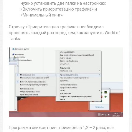
нужно установить две галки на настройках:
«Включить приоритезацию трафика» и
«Минимальный пинг».
Строчку «Приоритезацию трафика» необходимо
проверять каждый раз перед тем, как запустить World of
Tanks.
Программа снижает пинг примерно в 1,2 – 2 раза, все