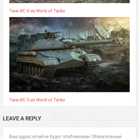
Танк ИС-6 из World of Tanks
Танк ИС-5 из World of Tanks
LEAVE A REPLY
Ваш адрес email не будет опубликован.
Обязательные