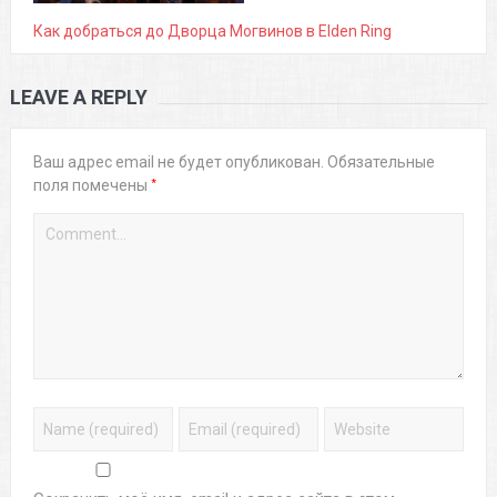
Как добраться до Дворца Могвинов в Elden Ring
LEAVE A REPLY
Ваш адрес email не будет опубликован.
Обязательные
*
поля помечены