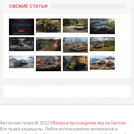
СВЕЖИЕ СТАТЬИ
Авторские права © 2022
Обзоры и прохождение игр на Gamrus
Все права защищены. Любое использование материалов и