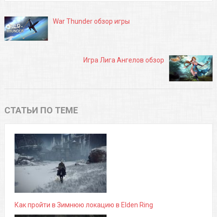
War Thunder обзор игры
Игра Лига Ангелов обзор
СТАТЬИ ПО ТЕМЕ
Как пройти в Зимнюю локацию в Elden Ring