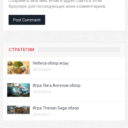
Сохранить моё имя, email и адрес сайта в этом
браузере для последующих моих комментариев.
СТРАТЕГИИ
Небеса обзор игры
2015-04-04
Игра Лига Ангелов обзор
2015-03-24
Игра Therian Saga обзор
2015-03-17