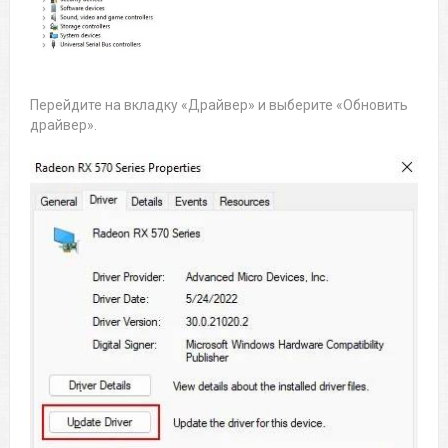
Перейдите на вкладку «Драйвер» и выберите «Обновить
драйвер».