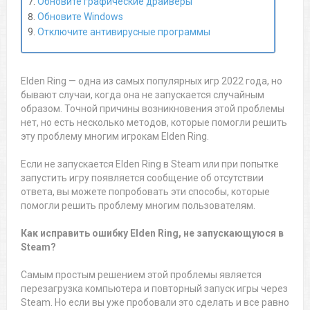
Обновите графические драйверы
Обновите Windows
Отключите антивирусные программы
Elden Ring — одна из самых популярных игр 2022 года, но
бывают случаи, когда она не запускается случайным
образом. Точной причины возникновения этой проблемы
нет, но есть несколько методов, которые помогли решить
эту проблему многим игрокам Elden Ring.
Если не запускается Elden Ring в Steam или при попытке
запустить игру появляется сообщение об отсутствии
ответа, вы можете попробовать эти способы, которые
помогли решить проблему многим пользователям.
Как исправить ошибку Elden Ring, не запускающуюся в
Steam?
Самым простым решением этой проблемы является
перезагрузка компьютера и повторный запуск игры через
Steam. Но если вы уже пробовали это сделать и все равно