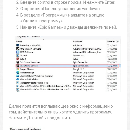
Введите control в строке поиска. И нажмите Enter.
Откроется «Панель управления windows».
В разделе «Программы» нажмите на опцию
«Удалить программу».
Найдите «Epic Games» и дважды щелкните по ней.
Далее появится всплывающее окно с информацией о
том, действительно ли вы хотите удалить программу.
Нажмите Да, чтобы продолжить.