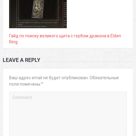
Гайд по поиску великого щита с гербом дракона в Elden
Ring
LEAVE A REPLY
Ваш адрес email не будет опубликован.
Обязательные
*
поля помечены