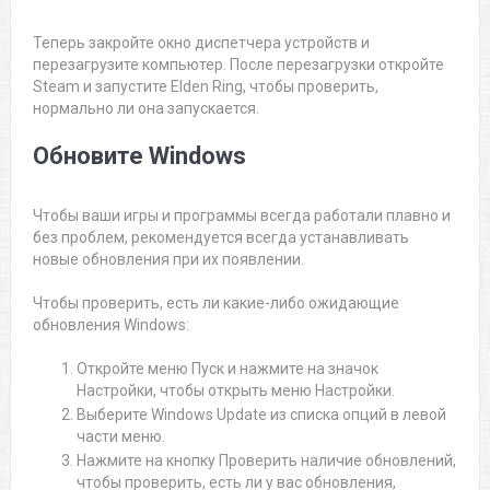
Теперь закройте окно диспетчера устройств и
перезагрузите компьютер. После перезагрузки откройте
Steam и запустите Elden Ring, чтобы проверить,
нормально ли она запускается.
Обновите Windows
Чтобы ваши игры и программы всегда работали плавно и
без проблем, рекомендуется всегда устанавливать
новые обновления при их появлении.
Чтобы проверить, есть ли какие-либо ожидающие
обновления Windows:
Откройте меню Пуск и нажмите на значок
Настройки, чтобы открыть меню Настройки.
Выберите Windows Update из списка опций в левой
части меню.
Нажмите на кнопку Проверить наличие обновлений,
чтобы проверить, есть ли у вас обновления,