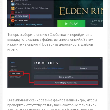
Теперь выберите опцию «Свойства» и перейдите на
вкладку «Локальные файлы из списка опций». Затем
нажмите на опцию «Проверить целостность файлов
игры».
Он выполнит сканирование файлов вашей игры, чтобы
проверить, отсутствуют ли у вас некоторые файлы или