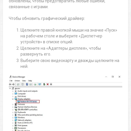
обновлены, чтобы предотвратить любые ошибки,
связанные с играми.
Чтобы обновить графический драйвер:
Щелкните правой кнопкой мыши на значке «Пуск»
на рабочем столе и выберите «Диспетчер
устройств» в списке опций.
Щелкните на «Адаптеры дисплея», чтобы
развернуть его.
Выберите свою видеокарту и дважды щелкните на
ней.