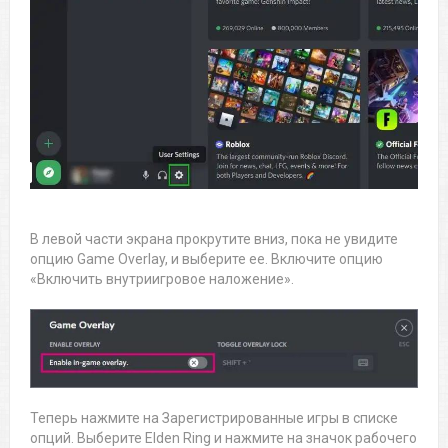
В левой части экрана прокрутите вниз, пока не увидите
опцию Game Overlay, и выберите ее. Включите опцию
«Включить внутриигровое наложение».
Теперь нажмите на Зарегистрированные игры в списке
опций. Выберите Elden Ring и нажмите на значок рабочего