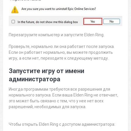
Перезагрузите компьютер и запустите Elden Ring.
Проверьте, нормально ли она работает после запуска.
Если он работает нормально, вы можете продолжить
игру, а если нет, переходите к следующему методу.
Запустите игру от имени
администратора
Иногда программам требуются все разрешения для
нормального запуска. Если ваша Elden Ring не отвечает,
это может быть связано с тем, что у нее нет всех
разрешений, необходимых для запуска.
Чтобы открыть Elden Ring с доступом администратора: