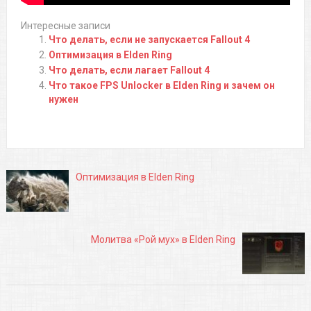
Интересные записи
Что делать, если не запускается Fallout 4
Оптимизация в Elden Ring
Что делать, если лагает Fallout 4
Что такое FPS Unlocker в Elden Ring и зачем он
нужен
Оптимизация в Elden Ring
Молитва «Рой мух» в Elden Ring