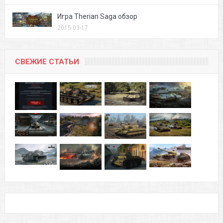
Игра Therian Saga обзор
2015-03-17
СВЕЖИЕ СТАТЬИ