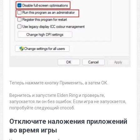
Теперь нажмите кнопку Применить, а затем ОК.
Вернитесь и запустите Elden Ring и проверьте,
запускается ли он без ошибок. Если игра не запускается,
попробуйте следующий способ.
Отключите наложения приложений
во время игры