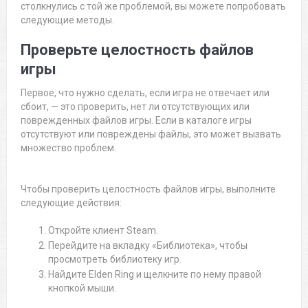
столкнулись с той же проблемой, вы можете попробовать
следующие методы.
Проверьте целостность файлов
игры
Первое, что нужно сделать, если игра не отвечает или
сбоит, — это проверить, нет ли отсутствующих или
поврежденных файлов игры. Если в каталоге игры
отсутствуют или повреждены файлы, это может вызвать
множество проблем.
Чтобы проверить целостность файлов игры, выполните
следующие действия:
Откройте клиент Steam.
Перейдите на вкладку «Библиотека», чтобы
просмотреть библиотеку игр.
Найдите Elden Ring и щелкните по нему правой
кнопкой мыши.