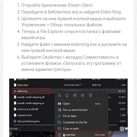
Откройте приложение Steam Client.
Перейдите в библиотеку игр и найдите Elden Ring.
Щелкните на нем правой кнопкой мыши и выберите
Управление > Обзор локальных файлов.
Теперь в File Explorer откроется папка с файлами
вашей игры.
Найдите файл с именем eldenring.exe и щелкните на
нем правой кнопкой мыши.
Выберите Свойства > вкладку Совместимость и
установите флажок «Запускать эту программу от
имени администратора».