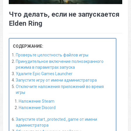
Что делать, если не запускается
Elden Ring
СОДЕРЖАНИЕ:
Проверьте целостность файлов игры
Принудительное включение полноэкранного
режима в параметрах запуска
Удалите Epic Games Launcher
Запустите игру от имени администратора
Отключите наложения приложений во время
игры
Наложение Steam
Наложение Discord
Запустите start_protected_game от имени
администратора