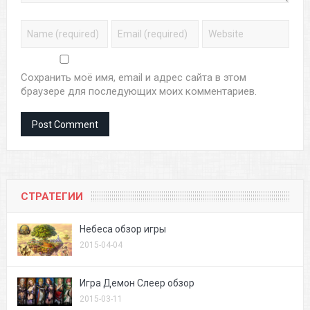
Сохранить моё имя, email и адрес сайта в этом
браузере для последующих моих комментариев.
СТРАТЕГИИ
Небеса обзор игры
2015-04-04
Игра Демон Слеер обзор
2015-03-11