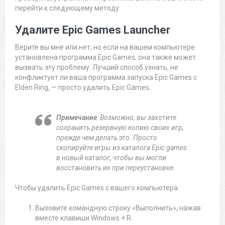
перейти к следующему методу.
Удалите Epic Games Launcher
Верите вы мне или нет, но если на вашем компьютере
установлена программа Epic Games, она также может
вызвать эту проблему. Лучший способ узнать, не
конфликтует ли ваша программа запуска Epic Games с
Elden Ring, — просто удалить Epic Games.
Примечание
: Возможно, вы захотите
сохранить резервную копию своих игр,
прежде чем делать это. Просто
скопируйте игры из каталога Epic games
в новый каталог, чтобы вы могли
восстановить их при переустановке.
Чтобы удалить Epic Games с вашего компьютера:
Вызовите командную строку «Выполнить», нажав
вместе клавиши Windows + R.