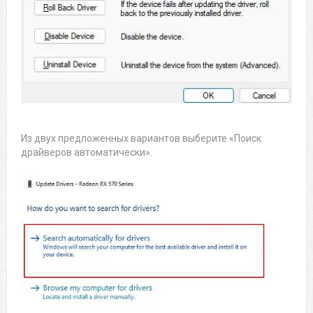
Из двух предложенных вариантов выберите «Поиск
драйверов автоматически».