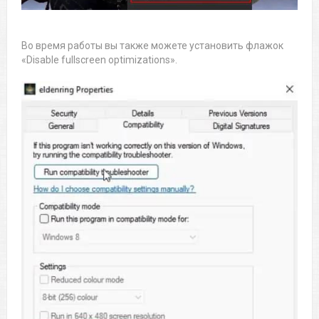
Во время работы вы также можете установить флажок
«Disable fullscreen optimizations».