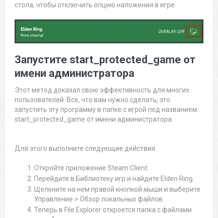
стола, чтобы отключить опцию наложения в игре.
Запустите start_protected_game от
имени администратора
Этот метод доказал свою эффективность для многих
пользователей. Все, что вам нужно сделать, это
запустить эту программу в папке с игрой под названием
start_protected_game от имени администратора.
Для этого выполните следующие действия:
Откройте приложение Steam Client.
Перейдите в Библиотеку игр и найдите Elden Ring.
Щелкните на нем правой кнопкой мыши и выберите
Управление > Обзор локальных файлов.
Теперь в File Explorer откроется папка с файлами