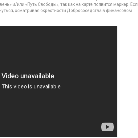
ень» и/или «Путь Свободы», так как на карте появится маркер. Есл
ткнуться, осматривая окрестности Добрососедства в финансовом