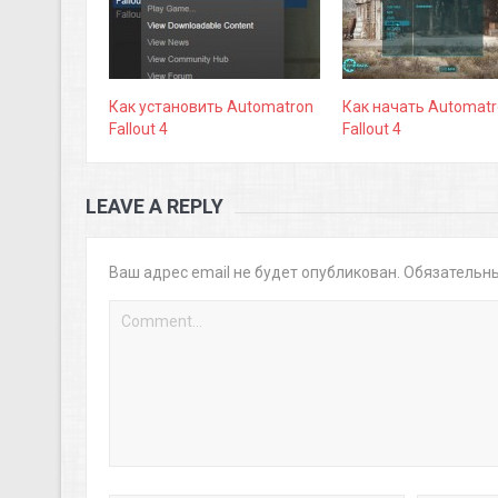
Как установить Automatron
Как начать Automatr
Fallout 4
Fallout 4
LEAVE A REPLY
Ваш адрес email не будет опубликован.
Обязательн