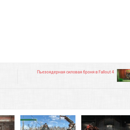
Пьезоядерная силовая броня в Fallout 4