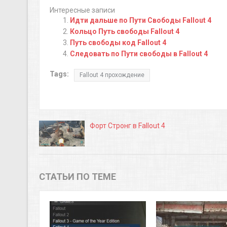
Интересные записи
Идти дальше по Пути Свободы Fallout 4
Кольцо Путь свободы Fallout 4
Путь свободы код Fallout 4
Следовать по Пути свободы в Fallout 4
Tags:
Fallout 4 прохождение
Форт Стронг в Fallout 4
СТАТЬИ ПО ТЕМЕ