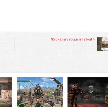
Журналы Заборы в Fallout 4