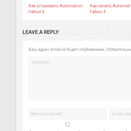
Как установить Automatron
Как начать Automatr
Fallout 4
Fallout 4
LEAVE A REPLY
Ваш адрес email не будет опубликован.
Обязательн