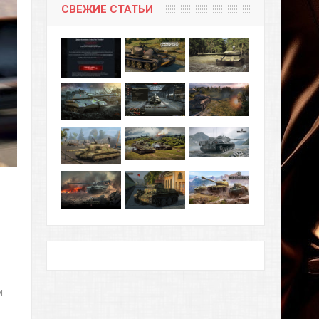
СВЕЖИЕ СТАТЬИ
м