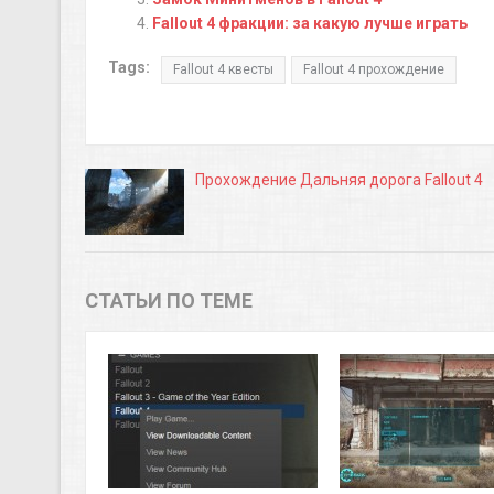
Fallout 4 фракции: за какую лучше играть
Tags:
Fallout 4 квесты
Fallout 4 прохождение
Прохождение Дальняя дорога Fallout 4
СТАТЬИ ПО ТЕМЕ