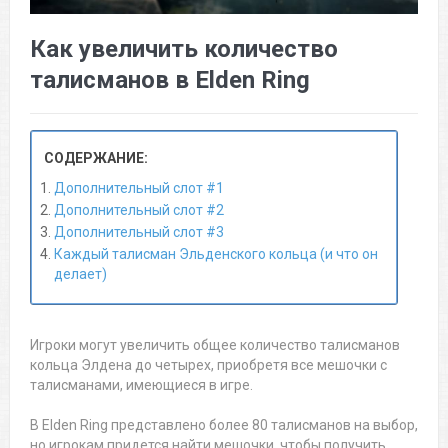
Как увеличить количество
талисманов в Elden Ring
СОДЕРЖАНИЕ:
Дополнительный слот #1
Дополнительный слот #2
Дополнительный слот #3
Каждый талисман Эльденского кольца (и что он
делает)
Игроки могут увеличить общее количество талисманов
кольца Элдена до четырех, приобретя все мешочки с
талисманами, имеющиеся в игре.
В Elden Ring представлено более 80 талисманов на выбор,
но игрокам придется найти мешочки, чтобы получить