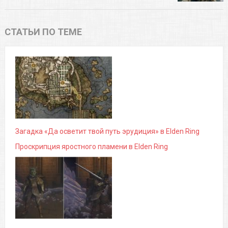
СТАТЬИ ПО ТЕМЕ
Загадка «Да осветит твой путь эрудиция» в Elden Ring
Проскрипция яростного пламени в Elden Ring