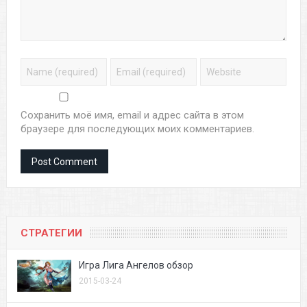
Сохранить моё имя, email и адрес сайта в этом
браузере для последующих моих комментариев.
СТРАТЕГИИ
Игра Лига Ангелов обзор
2015-03-24