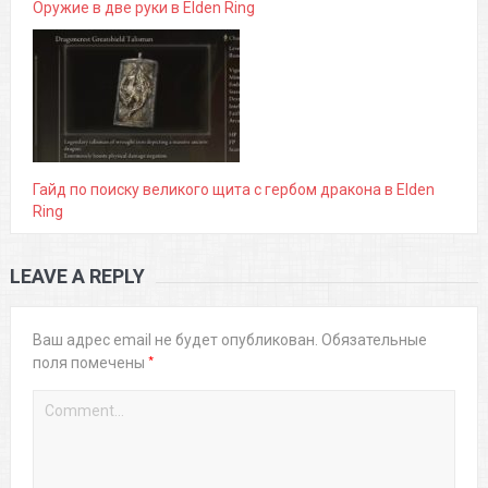
Оружие в две руки в Elden Ring
Гайд по поиску великого щита с гербом дракона в Elden
Ring
LEAVE A REPLY
Ваш адрес email не будет опубликован.
Обязательные
*
поля помечены