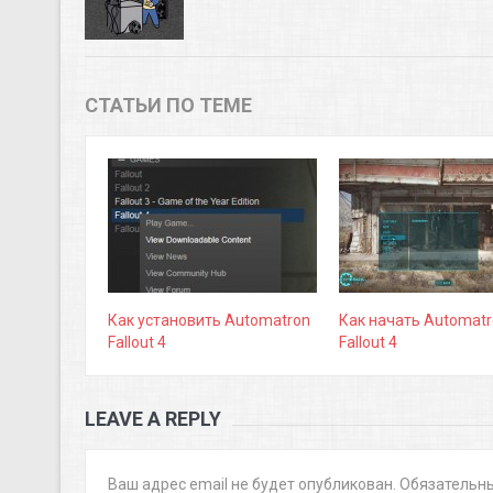
СТАТЬИ ПО ТЕМЕ
Как установить Automatron
Как начать Automatr
Fallout 4
Fallout 4
LEAVE A REPLY
Ваш адрес email не будет опубликован.
Обязательн