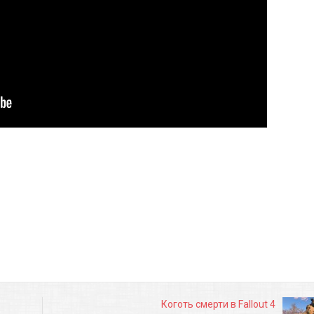
Коготь смерти в Fallout 4