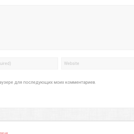
браузере для последующих моих комментариев.
mrus