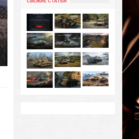
СВЕЖИЕ СТАТЬИ