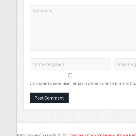
Сохранить моё имя, email и адрес сайта в этом 
Авторские права © 2022
Обзоры и прохождение игр на Ga