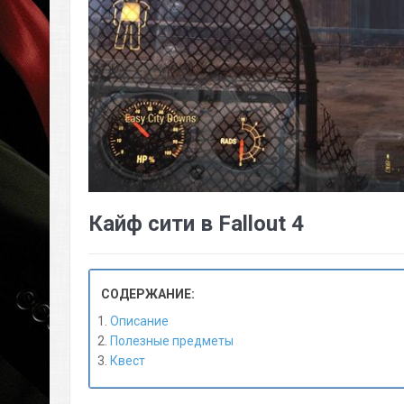
Кайф сити в Fallout 4
СОДЕРЖАНИЕ:
Описание
Полезные предметы
Квест