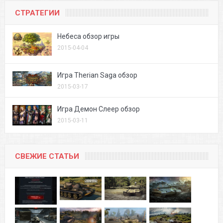
СТРАТЕГИИ
Небеса обзор игры
2015-04-04
Игра Therian Saga обзор
2015-03-17
Игра Демон Слеер обзор
2015-03-11
СВЕЖИЕ СТАТЬИ