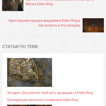
Мога в Elden Ring
Кристальная пещера академии в Elden Ring и
как попасть в эту локацию
СТАТЬИ ПО ТЕМЕ
Загадка «Да осветит твой путь эрудиция» в Elden Ring
Проскрипция яростного пламени в Elden Ring