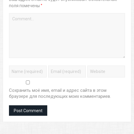
*
поля помечены
Сохранить моё имя, email и адрес сайта в этом
браузере для последующих моих комментариев.